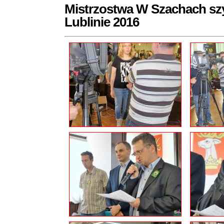
Mistrzostwa W Szachach sz
Lublinie 2016