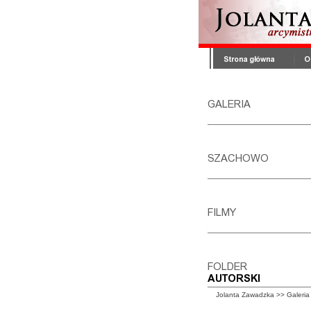
Jolanta Zawadzka
>>
Galeria