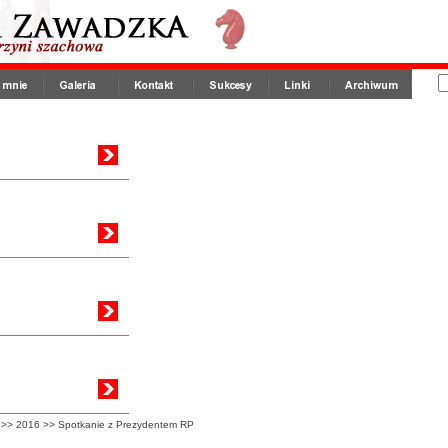
>>
2016
>>
Spotkanie z Prezydentem RP