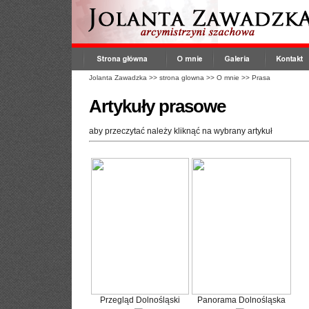
Jolanta Zawadzka
>>
strona glowna
>>
O mnie
>>
Prasa
Artykuły prasowe
aby przeczytać należy kliknąć na wybrany artykuł
Przegląd Dolnośląski
Panorama Dolnośląska