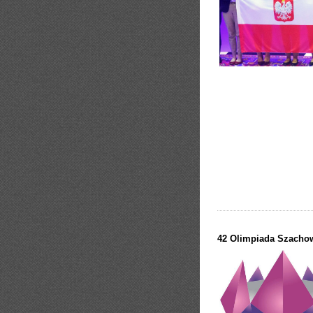
42 Olimpiada Szacho