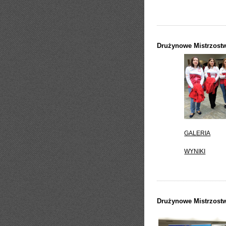
Drużynowe Mistrzost
GALERIA
WYNIKI
Drużynowe Mistrzostw